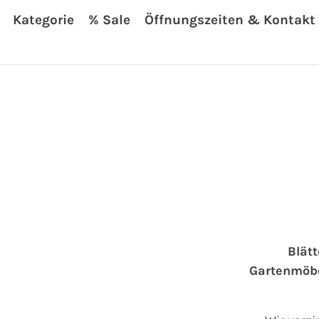
Kategorie
% Sale
Öffnungszeiten & Kontakt
Blätt
Gartenmöbe