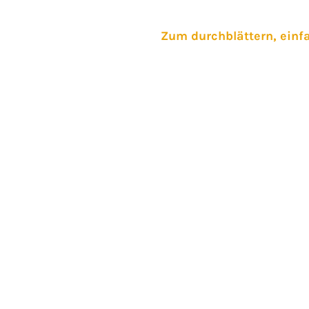
Zum durchblättern, einfa