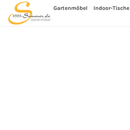
Gartenmöbel
Indoor-Tische