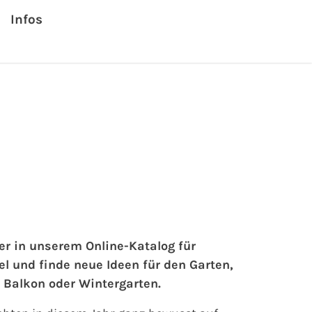
Infos
er in unserem Online-Katalog für
l und finde neue Ideen für den Garten,
Balkon oder Wintergarten.